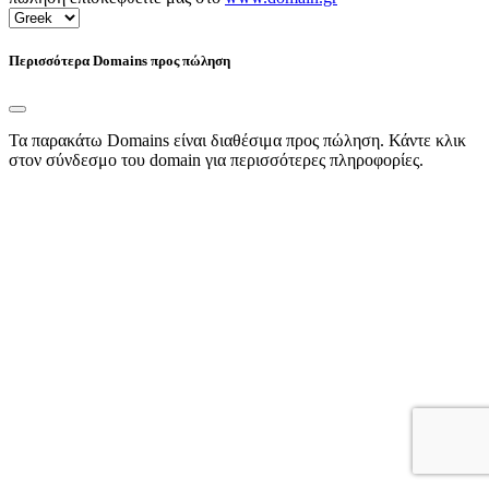
Περισσότερα Domains προς πώληση
Τα παρακάτω Domains είναι διαθέσιμα προς πώληση. Κάντε κλικ
στον σύνδεσμο του domain για περισσότερες πληροφορίες.