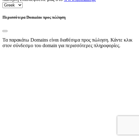
Περισσότερα Domains προς πώληση
Τα παρακάτω Domains είναι διαθέσιμα προς πώληση. Κάντε κλικ
στον σύνδεσμο του domain για περισσότερες πληροφορίες.