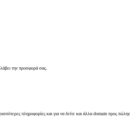
λάβει την προσφορά σας.
σσότερες πληροφορίες και για να δείτε και άλλα domain προς πώλη