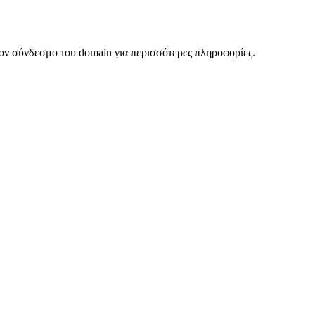
ον σύνδεσμο του domain για περισσότερες πληροφορίες.