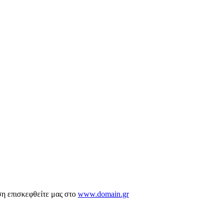
ση επισκεφθείτε μας στο
www.domain.gr