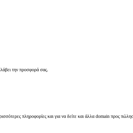
λάβει την προσφορά σας.
σσότερες πληροφορίες και για να δείτε και άλλα domain προς πώλη