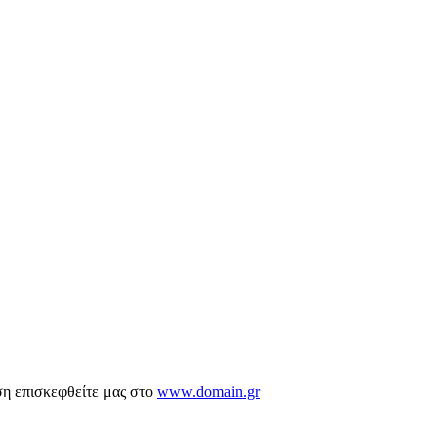
ση επισκεφθείτε μας στο
www.domain.gr