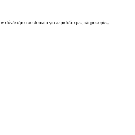
ον σύνδεσμο του domain για περισσότερες πληροφορίες.